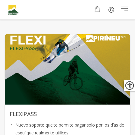
FLEXIPASS
Nuevo soporte que te permite pagar solo por los días de
esquí que realmente utilices