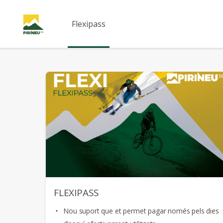
Flexipass
FLEXIPASS
Nou suport que et permet pagar només pels dies