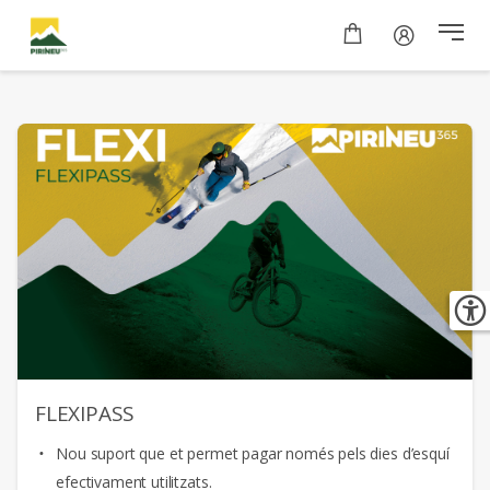
FLEXIPASS
Nou suport que et permet pagar només pels dies d’esquí
efectivament utilitzats.